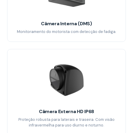
Câmera Interna (DMS)
Monitoramento do motorista com detecção de fadiga.
Câmera Externa HD IP68
Proteção robusta para laterais e traseira. Com visão
infravermelha para uso diurno e noturno.