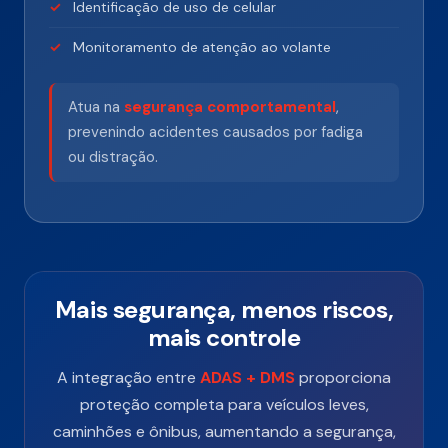
Identificação de uso de celular
Monitoramento de atenção ao volante
Atua na
segurança comportamental
,
prevenindo acidentes causados por fadiga
ou distração.
Mais segurança, menos riscos,
mais controle
A integração entre
ADAS + DMS
proporciona
proteção completa para veículos leves,
caminhões e ônibus, aumentando a segurança,