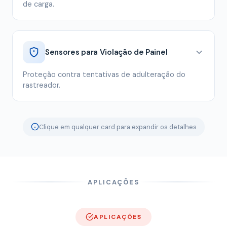
de carga.
Sensores para Violação de Painel
Proteção contra tentativas de adulteração do
rastreador.
Clique em qualquer card para expandir os detalhes
APLICAÇÕES
APLICAÇÕES