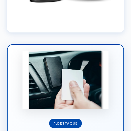
DESTAQUE