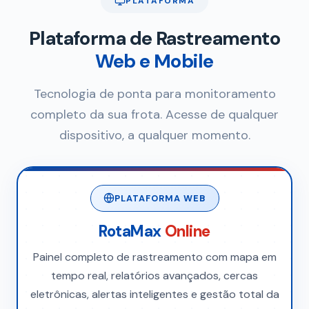
PLATAFORMA
Plataforma de Rastreamento
Web e Mobile
Tecnologia de ponta para monitoramento
completo da sua frota. Acesse de qualquer
dispositivo, a qualquer momento.
PLATAFORMA WEB
RotaMax
Online
Painel completo de rastreamento com mapa em
tempo real, relatórios avançados, cercas
eletrônicas, alertas inteligentes e gestão total da