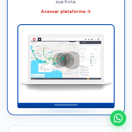
sua frota.
Acessar plataforma