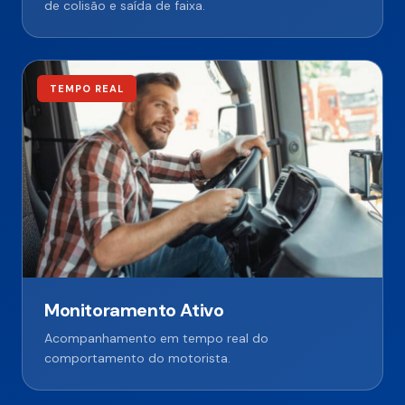
de colisão e saída de faixa.
TEMPO REAL
Monitoramento Ativo
Acompanhamento em tempo real do
comportamento do motorista.