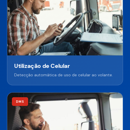
Utilização de Celular
Detecção automática de uso de celular ao volante.
DMS