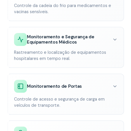
Controle da cadeia do frio para medicamentos e
vacinas sensíveis.
Monitoramento e Segurança de
Equipamentos Médicos
Rastreamento e localização de equipamentos
hospitalares em tempo real.
Monitoramento de Portas
Controle de acesso e segurança de carga em
veículos de transporte.