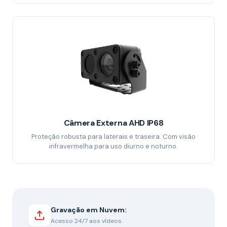
Câmera Externa AHD IP68
Proteção robusta para laterais e traseira. Com visão
infravermelha para uso diurno e noturno.
Gravação em Nuvem:
Acesso 24/7 aos vídeos.