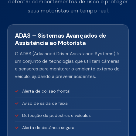
detectar comportamentos de risco e proteger
seus motoristas em tempo real.
ADAS – Sistemas Avançados de
Assistência ao Motorista
O ADAS (Advanced Driver Assistance Systems) é
um conjunto de tecnologias que utilizam câmeras
e sensores para monitorar o ambiente externo do
veículo, ajudando a prevenir acidentes.
Alerta de colisão frontal
Aviso de saída de faixa
Detecção de pedestres e veículos
Alerta de distância segura