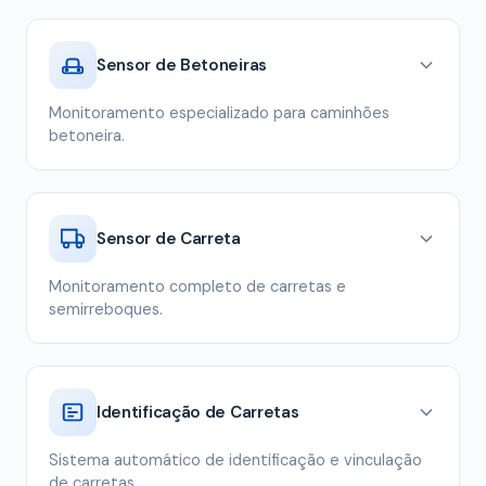
Sensor de Betoneiras
Monitoramento especializado para caminhões
betoneira.
Sensor de Carreta
Monitoramento completo de carretas e
semirreboques.
Identificação de Carretas
Sistema automático de identificação e vinculação
de carretas.