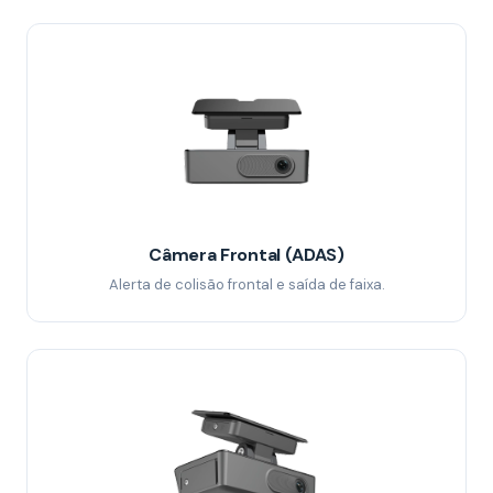
Câmera Frontal (ADAS)
Alerta de colisão frontal e saída de faixa.