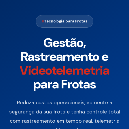
Tecnologia para Frotas
Gestão,
Rastreamento e
Videotelemetria
para Frotas
Reduza custos operacionais, aumente a
segurança da sua frota e tenha controle total
com rastreamento em tempo real, telemetria