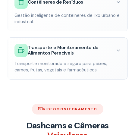
Contêineres de Resíduos
Gestão inteligente de contêineres de lixo urbano e
industrial.
Transporte e Monitoramento de
Alimentos Perecíveis
Transporte monitorado e seguro para peixes,
carnes, frutas, vegetais e farmacêuticos.
VIDEOMONITORAMENTO
Dashcams e Câmeras