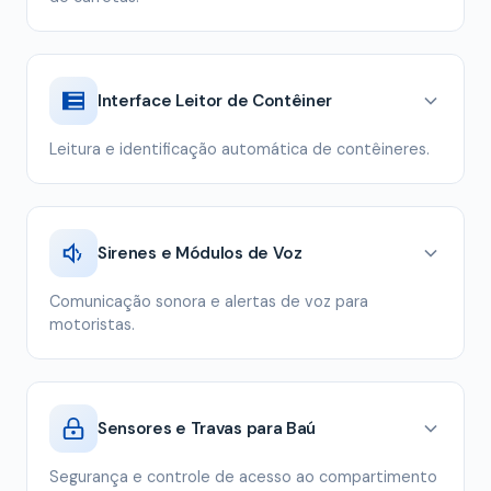
Interface Leitor de Contêiner
Leitura e identificação automática de contêineres.
Sirenes e Módulos de Voz
Comunicação sonora e alertas de voz para
motoristas.
Sensores e Travas para Baú
Segurança e controle de acesso ao compartimento