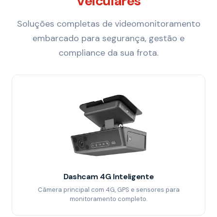
Veiculares
Soluções completas de videomonitoramento
embarcado para segurança, gestão e
compliance da sua frota.
Dashcam 4G Inteligente
Câmera principal com 4G, GPS e sensores para
monitoramento completo.