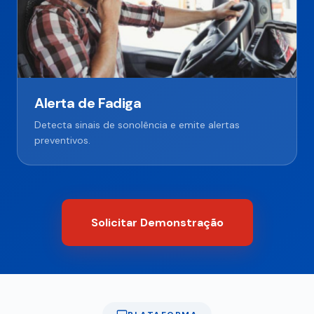
Alerta de Fadiga
Detecta sinais de sonolência e emite alertas
preventivos.
Solicitar Demonstração