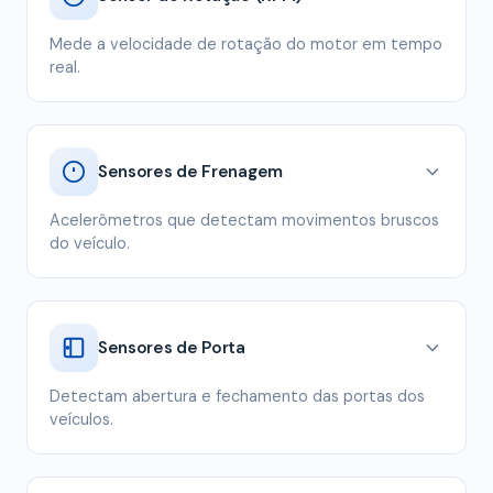
Mede a velocidade de rotação do motor em tempo
real.
Sensores de Frenagem
Acelerômetros que detectam movimentos bruscos
do veículo.
Sensores de Porta
Detectam abertura e fechamento das portas dos
veículos.