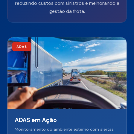
reduzindo custos com sinistros e melhorando a
gestão da frota.
ADAS
ADAS em Ação
Monitoramento do ambiente externo com alertas