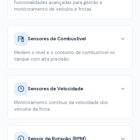
Funcionalidades avançadas para gestão e
monitoramento de veículos e frotas.
Sensores de Combustível
Medem o nível e o consumo de combustível no
tanque com alta precisão.
Sensores de Velocidade
Monitoramento contínuo da velocidade dos
veículos da frota.
Sensor de Rotação (RPM)