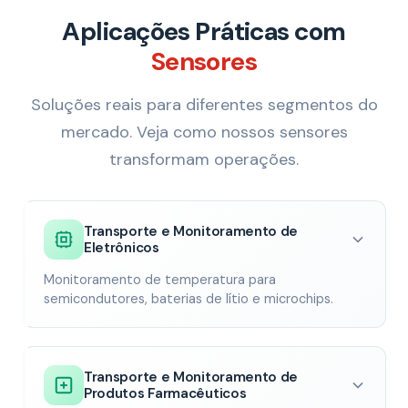
Aplicações Práticas com
Sensores
Soluções reais para diferentes segmentos do
mercado. Veja como nossos sensores
transformam operações.
Transporte e Monitoramento de
Eletrônicos
Monitoramento de temperatura para
semicondutores, baterias de lítio e microchips.
Transporte e Monitoramento de
Produtos Farmacêuticos