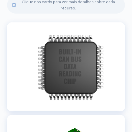
Clique nos cards para ver mais detalhes sobre cada
recurso.