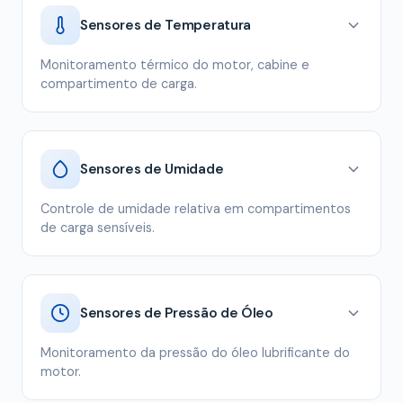
Sensores de Temperatura
Monitoramento térmico do motor, cabine e
compartimento de carga.
Sensores de Umidade
Controle de umidade relativa em compartimentos
de carga sensíveis.
Sensores de Pressão de Óleo
Monitoramento da pressão do óleo lubrificante do
motor.