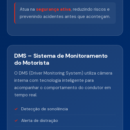
Atua na
segurança ativa
, reduzindo riscos e
prevenindo acidentes antes que aconteçam.
DMS – Sistema de Monitoramento
do Motorista
O DMS (Driver Monitoring System) utiliza câmera
interna com tecnologia inteligente para
acompanhar o comportamento do condutor em
tempo real.
Detecção de sonolência
Alerta de distração