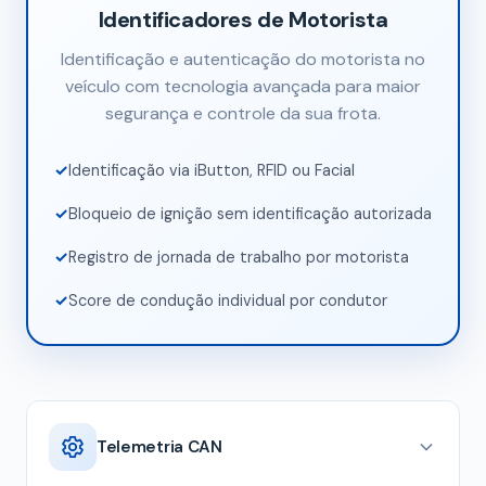
Identificadores de Motorista
Identificação e autenticação do motorista no
veículo com tecnologia avançada para maior
segurança e controle da sua frota.
Identificação via iButton, RFID ou Facial
Bloqueio de ignição sem identificação autorizada
Registro de jornada de trabalho por motorista
Score de condução individual por condutor
Telemetria CAN